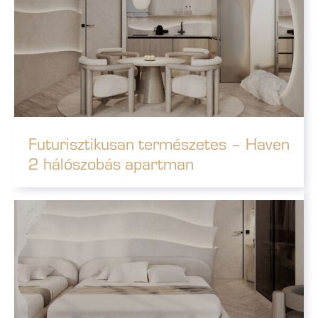
Futurisztikusan természetes – Haven
2 hálószobás apartman