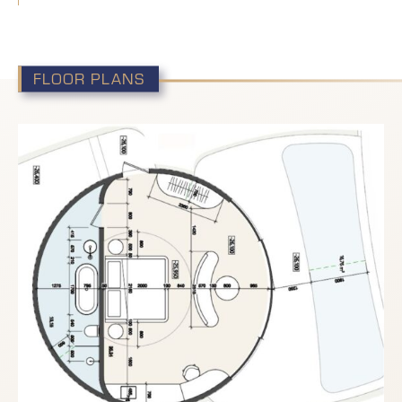
FLOOR PLANS