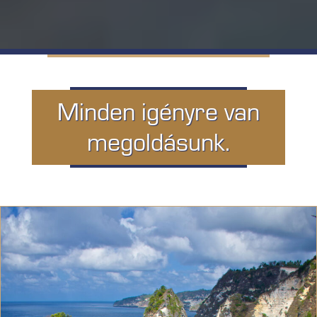
Minden igényre van
megoldásunk.