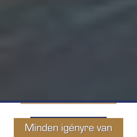
Minden igényre van