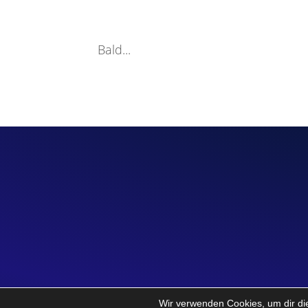
Bald...
Wir verwenden Cookies, um dir di