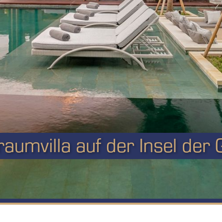
aumvilla auf der Insel der G