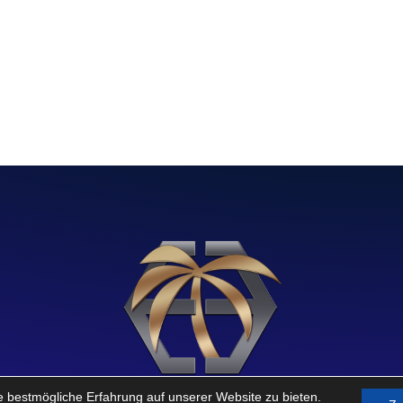
e bestmögliche Erfahrung auf unserer Website zu bieten.