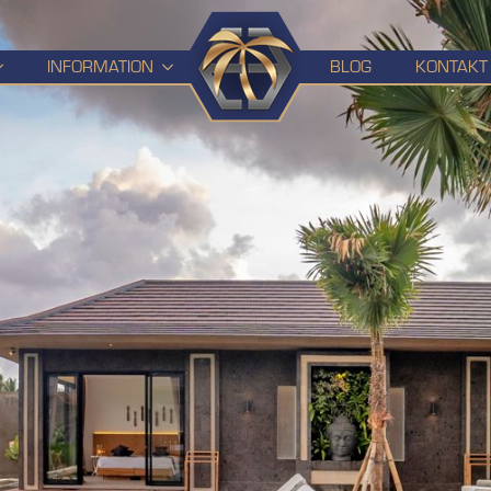
HOME
INFORMATION
BLOG
KONTAKT