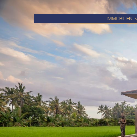
IMMOBILIEN