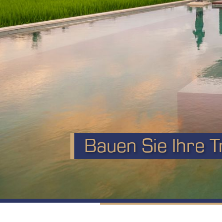
Bauen Sie Ihre Tr